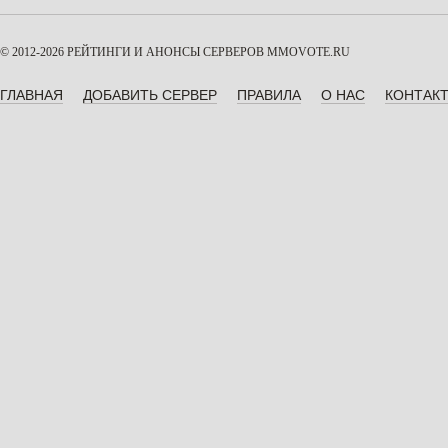
© 2012-2026 РЕЙТИНГИ И АНОНСЫ СЕРВЕРОВ
MMOVOTE.RU
ГЛАВНАЯ
ДОБАВИТЬ СЕРВЕР
ПРАВИЛА
О НАС
КОНТАК