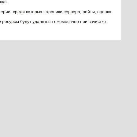
оки.
ерии, среди которых - хроники сервера, рейты, оценка
е ресурсы будут удаляться ежемесячно при зачистке