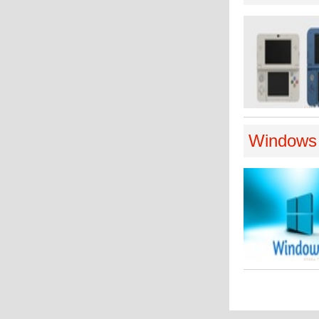
Windows 