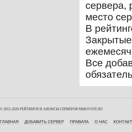
сервера, 
место сер
В рейтинг
Закрытые
ежемесячн
Все доба
обязател
© 2012-2026 РЕЙТИНГИ И АНОНСЫ СЕРВЕРОВ
MMOVOTE.RU
ГЛАВНАЯ
ДОБАВИТЬ СЕРВЕР
ПРАВИЛА
О НАС
КОНТАК