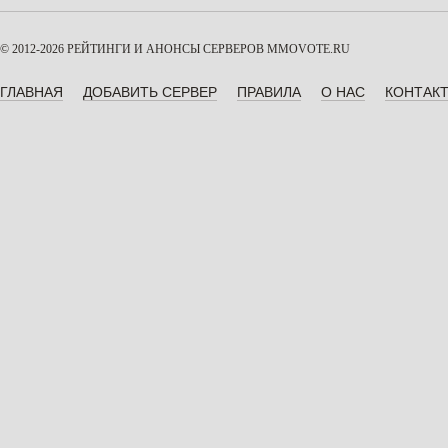
© 2012-2026 РЕЙТИНГИ И АНОНСЫ СЕРВЕРОВ
MMOVOTE.RU
ГЛАВНАЯ
ДОБАВИТЬ СЕРВЕР
ПРАВИЛА
О НАС
КОНТАК