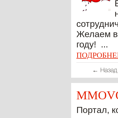
сотрудни
Желаем в
году! ...
ПОДРОБНЕ
← Назад
MMOVO
Портал, к