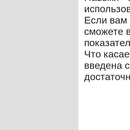
использов
Если вам 
сможете в
показател
Что касае
введена с
достаточн