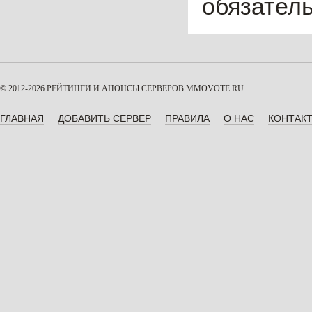
обязател
© 2012-2026 РЕЙТИНГИ И АНОНСЫ СЕРВЕРОВ
MMOVOTE.RU
ГЛАВНАЯ
ДОБАВИТЬ СЕРВЕР
ПРАВИЛА
О НАС
КОНТАК