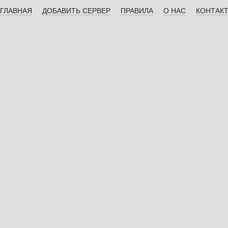
ГЛАВНАЯ
ДОБАВИТЬ СЕРВЕР
ПРАВИЛА
О НАС
КОНТАК