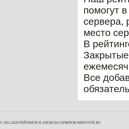
помогут в
сервера, 
место сер
В рейтинг
Закрытые
ежемесячн
Все доба
обязател
© 2012-2026 РЕЙТИНГИ И АНОНСЫ СЕРВЕРОВ
MMOVOTE.RU