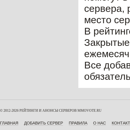
сервера, 
место сер
В рейтинг
Закрытые
ежемесячн
Все доба
обязател
© 2012-2026 РЕЙТИНГИ И АНОНСЫ СЕРВЕРОВ
MMOVOTE.RU
ГЛАВНАЯ
ДОБАВИТЬ СЕРВЕР
ПРАВИЛА
О НАС
КОНТАК