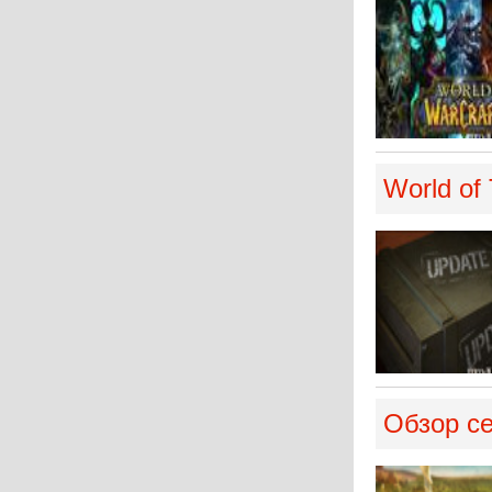
World of
Обзор се