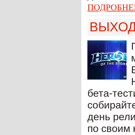
ПОДРОБНЕ
ВЫХОД
бета-тест
собирайте
день рели
по своим 