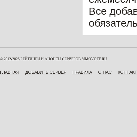
Все доба
обязател
© 2012-2026 РЕЙТИНГИ И АНОНСЫ СЕРВЕРОВ
MMOVOTE.RU
ГЛАВНАЯ
ДОБАВИТЬ СЕРВЕР
ПРАВИЛА
О НАС
КОНТАК