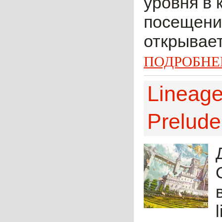
уровня в 
посещени
открывает
ПОДРОБНЕ
Lineage 
Prelude