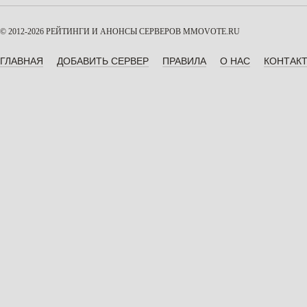
© 2012-2026 РЕЙТИНГИ И АНОНСЫ СЕРВЕРОВ
MMOVOTE.RU
ГЛАВНАЯ
ДОБАВИТЬ СЕРВЕР
ПРАВИЛА
О НАС
КОНТАК