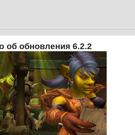
о об обновления 6.2.2