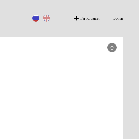
Регистрация
Войти
0