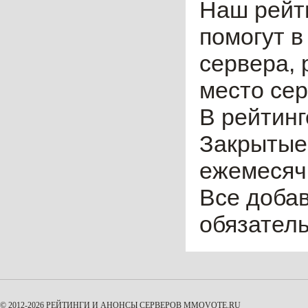
Наш рейт
помогут в
сервера, 
место сер
В рейтинг
Закрытые
ежемесячн
Все доба
обязател
© 2012-2026 РЕЙТИНГИ И АНОНСЫ СЕРВЕРОВ
MMOVOTE.RU