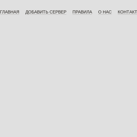
ГЛАВНАЯ
ДОБАВИТЬ СЕРВЕР
ПРАВИЛА
О НАС
КОНТАК