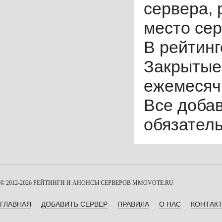
сервера, 
место сер
В рейтинг
Закрытые
ежемесячн
Все доба
обязател
© 2012-2026 РЕЙТИНГИ И АНОНСЫ СЕРВЕРОВ
MMOVOTE.RU
ГЛАВНАЯ
ДОБАВИТЬ СЕРВЕР
ПРАВИЛА
О НАС
КОНТАК