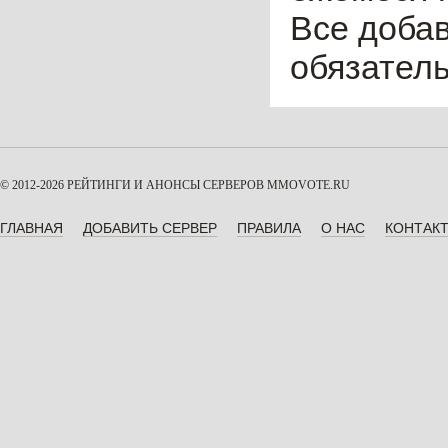
Все доба
обязател
© 2012-2026 РЕЙТИНГИ И АНОНСЫ СЕРВЕРОВ
MMOVOTE.RU
ГЛАВНАЯ
ДОБАВИТЬ СЕРВЕР
ПРАВИЛА
О НАС
КОНТАК