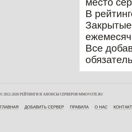
место сер
В рейтинг
Закрытые
ежемесячн
Все доба
обязател
© 2012-2026 РЕЙТИНГИ И АНОНСЫ СЕРВЕРОВ
MMOVOTE.RU
ГЛАВНАЯ
ДОБАВИТЬ СЕРВЕР
ПРАВИЛА
О НАС
КОНТАК