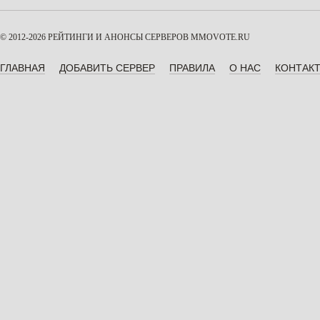
© 2012-2026 РЕЙТИНГИ И АНОНСЫ СЕРВЕРОВ
MMOVOTE.RU
ГЛАВНАЯ
ДОБАВИТЬ СЕРВЕР
ПРАВИЛА
О НАС
КОНТАК