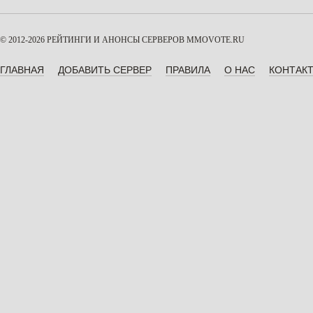
© 2012-2026 РЕЙТИНГИ И АНОНСЫ СЕРВЕРОВ
MMOVOTE.RU
ГЛАВНАЯ
ДОБАВИТЬ СЕРВЕР
ПРАВИЛА
О НАС
КОНТАК