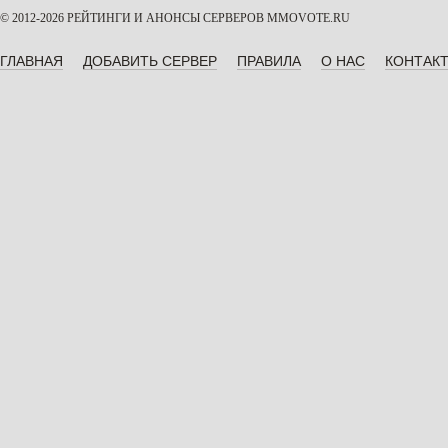
© 2012-2026 РЕЙТИНГИ И АНОНСЫ СЕРВЕРОВ
MMOVOTE.RU
ГЛАВНАЯ
ДОБАВИТЬ СЕРВЕР
ПРАВИЛА
О НАС
КОНТАК