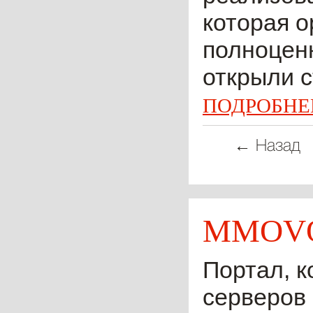
которая о
полноценн
открыли с
ПОДРОБНЕ
← Назад
MMOVO
Портал, к
серверов 