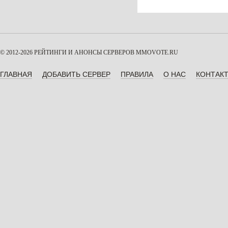
© 2012-2026 РЕЙТИНГИ И АНОНСЫ СЕРВЕРОВ
MMOVOTE.RU
ГЛАВНАЯ
ДОБАВИТЬ СЕРВЕР
ПРАВИЛА
О НАС
КОНТАК