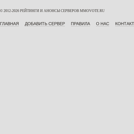
© 2012-2026 РЕЙТИНГИ И АНОНСЫ СЕРВЕРОВ
MMOVOTE.RU
ГЛАВНАЯ
ДОБАВИТЬ СЕРВЕР
ПРАВИЛА
О НАС
КОНТАК