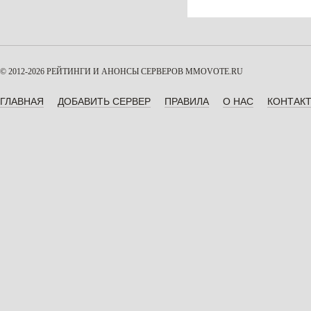
© 2012-2026 РЕЙТИНГИ И АНОНСЫ СЕРВЕРОВ
MMOVOTE.RU
ГЛАВНАЯ
ДОБАВИТЬ СЕРВЕР
ПРАВИЛА
О НАС
КОНТАК