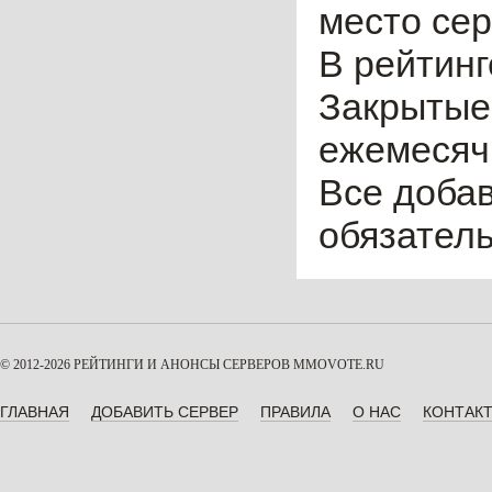
место сер
В рейтинг
Закрытые
ежемесячн
Все доба
обязател
© 2012-2026 РЕЙТИНГИ И АНОНСЫ СЕРВЕРОВ
MMOVOTE.RU
ГЛАВНАЯ
ДОБАВИТЬ СЕРВЕР
ПРАВИЛА
О НАС
КОНТАК