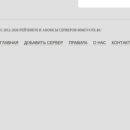
© 2012-2026 РЕЙТИНГИ И АНОНСЫ СЕРВЕРОВ
MMOVOTE.RU
ГЛАВНАЯ
ДОБАВИТЬ СЕРВЕР
ПРАВИЛА
О НАС
КОНТАК