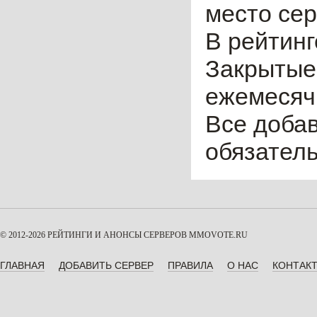
место сер
В рейтинг
Закрытые
ежемесячн
Все доба
обязател
© 2012-2026 РЕЙТИНГИ И АНОНСЫ СЕРВЕРОВ
MMOVOTE.RU
ГЛАВНАЯ
ДОБАВИТЬ СЕРВЕР
ПРАВИЛА
О НАС
КОНТАК