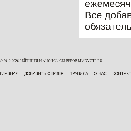
ежемесячн
Все доба
обязател
© 2012-2026 РЕЙТИНГИ И АНОНСЫ СЕРВЕРОВ
MMOVOTE.RU
ГЛАВНАЯ
ДОБАВИТЬ СЕРВЕР
ПРАВИЛА
О НАС
КОНТАК