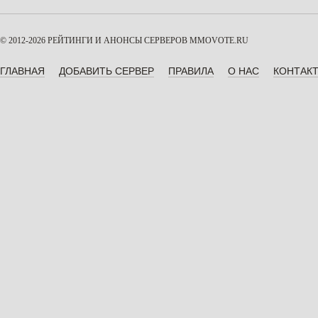
© 2012-2026 РЕЙТИНГИ И АНОНСЫ СЕРВЕРОВ
MMOVOTE.RU
ГЛАВНАЯ
ДОБАВИТЬ СЕРВЕР
ПРАВИЛА
О НАС
КОНТАК