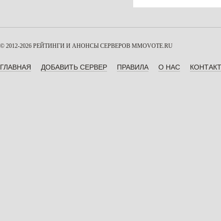
© 2012-2026 РЕЙТИНГИ И АНОНСЫ СЕРВЕРОВ
MMOVOTE.RU
ГЛАВНАЯ
ДОБАВИТЬ СЕРВЕР
ПРАВИЛА
О НАС
КОНТАК