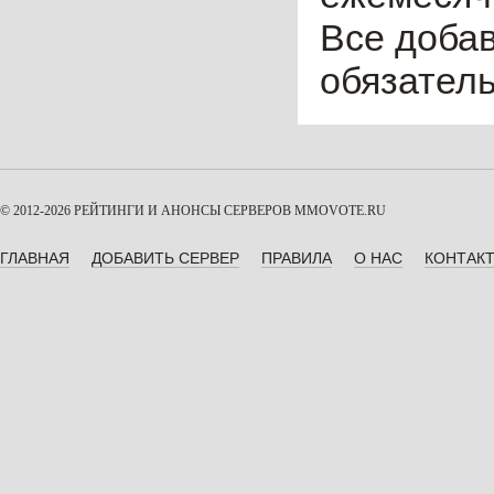
Все доба
обязател
© 2012-2026 РЕЙТИНГИ И АНОНСЫ СЕРВЕРОВ
MMOVOTE.RU
ГЛАВНАЯ
ДОБАВИТЬ СЕРВЕР
ПРАВИЛА
О НАС
КОНТАК