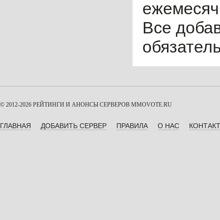
ежемесячн
Все доба
обязател
© 2012-2026 РЕЙТИНГИ И АНОНСЫ СЕРВЕРОВ
MMOVOTE.RU
ГЛАВНАЯ
ДОБАВИТЬ СЕРВЕР
ПРАВИЛА
О НАС
КОНТАК