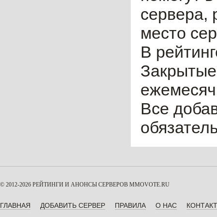
сервера, 
место сер
В рейтинг
Закрытые
ежемесячн
Все доба
обязател
© 2012-2026 РЕЙТИНГИ И АНОНСЫ СЕРВЕРОВ
MMOVOTE.RU
ГЛАВНАЯ
ДОБАВИТЬ СЕРВЕР
ПРАВИЛА
О НАС
КОНТАК