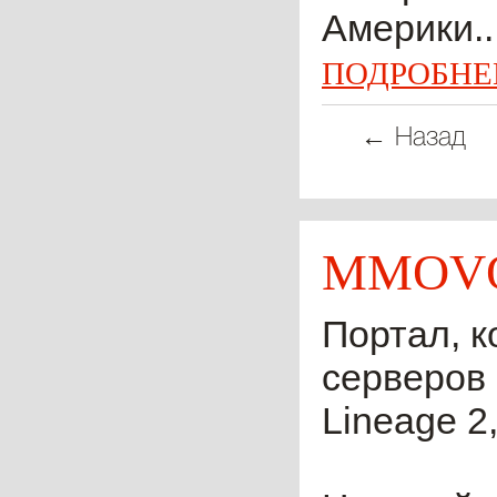
Америки..
ПОДРОБНЕ
← Назад
MMOVO
Портал, к
серверов 
Lineage 2,