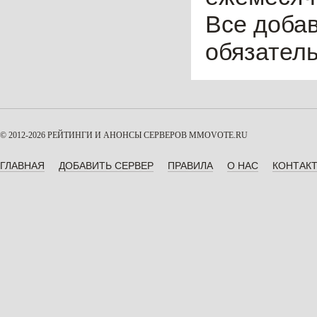
Все доба
обязател
© 2012-2026 РЕЙТИНГИ И АНОНСЫ СЕРВЕРОВ
MMOVOTE.RU
ГЛАВНАЯ
ДОБАВИТЬ СЕРВЕР
ПРАВИЛА
О НАС
КОНТАК