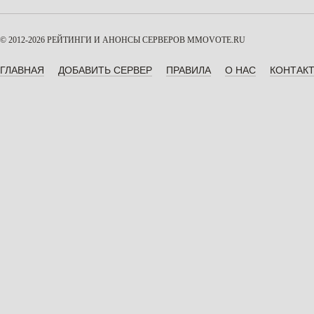
© 2012-2026 РЕЙТИНГИ И АНОНСЫ СЕРВЕРОВ
MMOVOTE.RU
ГЛАВНАЯ
ДОБАВИТЬ СЕРВЕР
ПРАВИЛА
О НАС
КОНТАК