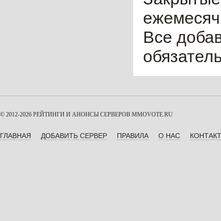
ежемесячн
Все доба
обязател
© 2012-2026 РЕЙТИНГИ И АНОНСЫ СЕРВЕРОВ
MMOVOTE.RU
ГЛАВНАЯ
ДОБАВИТЬ СЕРВЕР
ПРАВИЛА
О НАС
КОНТАК