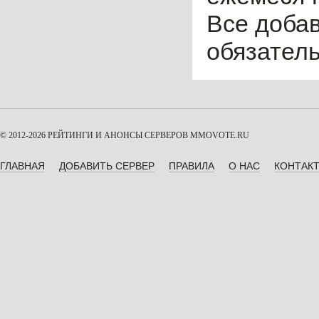
Все доба
обязател
© 2012-2026 РЕЙТИНГИ И АНОНСЫ СЕРВЕРОВ
MMOVOTE.RU
ГЛАВНАЯ
ДОБАВИТЬ СЕРВЕР
ПРАВИЛА
О НАС
КОНТАК