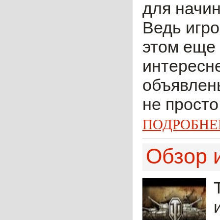
для начин
Ведь игро
этом еще 
интересне
объявлены
не просто
ПОДРОБНЕ
Обзор и