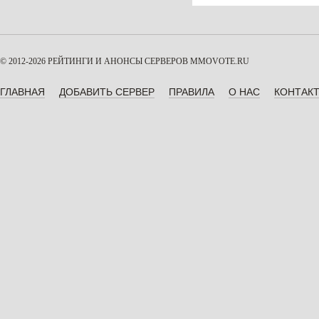
© 2012-2026 РЕЙТИНГИ И АНОНСЫ СЕРВЕРОВ
MMOVOTE.RU
ГЛАВНАЯ
ДОБАВИТЬ СЕРВЕР
ПРАВИЛА
О НАС
КОНТАК