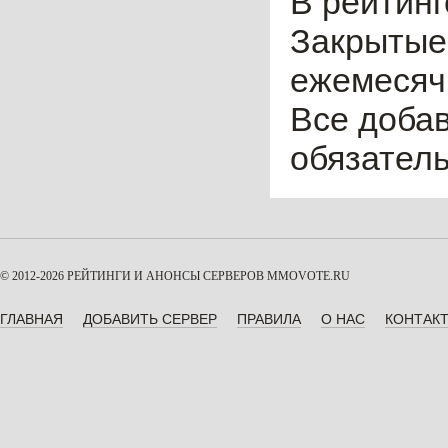
В рейтинг
Закрытые
ежемесячн
Все доба
обязател
© 2012-2026 РЕЙТИНГИ И АНОНСЫ СЕРВЕРОВ
MMOVOTE.RU
ГЛАВНАЯ
ДОБАВИТЬ СЕРВЕР
ПРАВИЛА
О НАС
КОНТАК