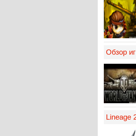
Обзор иг
Lineage 2