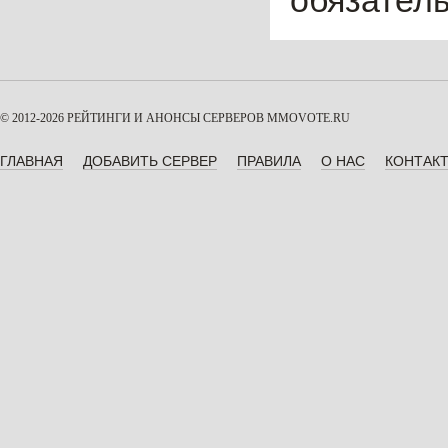
обязател
© 2012-2026 РЕЙТИНГИ И АНОНСЫ СЕРВЕРОВ
MMOVOTE.RU
ГЛАВНАЯ
ДОБАВИТЬ СЕРВЕР
ПРАВИЛА
О НАС
КОНТАК