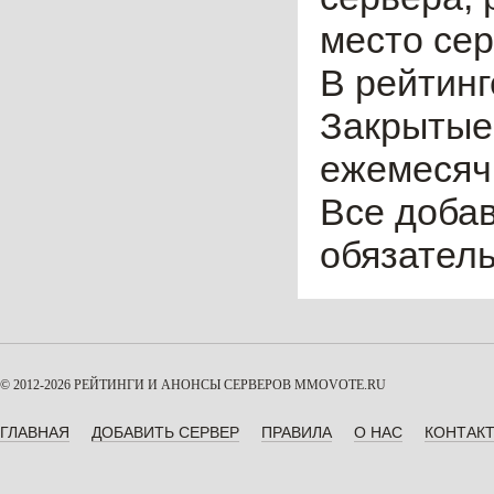
место сер
В рейтинг
Закрытые
ежемесячн
Все доба
обязател
© 2012-2026 РЕЙТИНГИ И АНОНСЫ СЕРВЕРОВ
MMOVOTE.RU
ГЛАВНАЯ
ДОБАВИТЬ СЕРВЕР
ПРАВИЛА
О НАС
КОНТАК