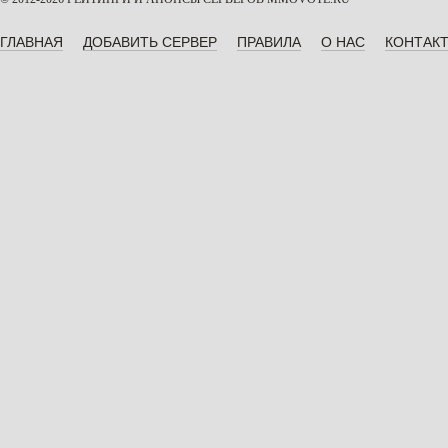
ГЛАВНАЯ
ДОБАВИТЬ СЕРВЕР
ПРАВИЛА
О НАС
КОНТАК