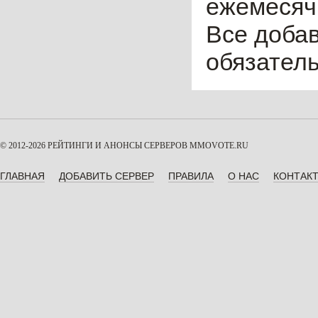
ежемесячн
Все доба
обязател
© 2012-2026 РЕЙТИНГИ И АНОНСЫ СЕРВЕРОВ
MMOVOTE.RU
ГЛАВНАЯ
ДОБАВИТЬ СЕРВЕР
ПРАВИЛА
О НАС
КОНТАК