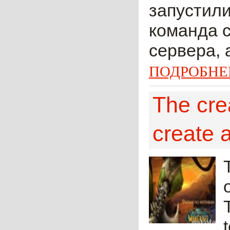
запустили
команда с
сервера, 
ПОДРОБНЕ
The cre
create a