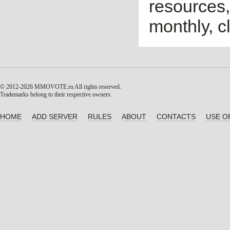
resources,
monthly, cl
© 2012-2026 MMOVOTE.ru
All rights reserved.
Trademarks belong to their respective owners.
HOME
ADD SERVER
RULES
ABOUT
CONTACTS
USE O