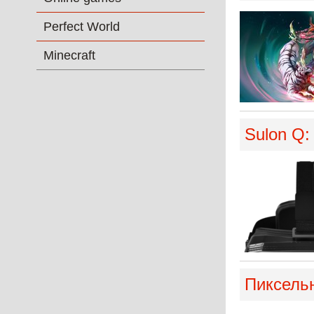
Perfect World
Minecraft
Sulon Q
Пиксель