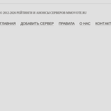
© 2012-2026 РЕЙТИНГИ И АНОНСЫ СЕРВЕРОВ
MMOVOTE.RU
ГЛАВНАЯ
ДОБАВИТЬ СЕРВЕР
ПРАВИЛА
О НАС
КОНТАК